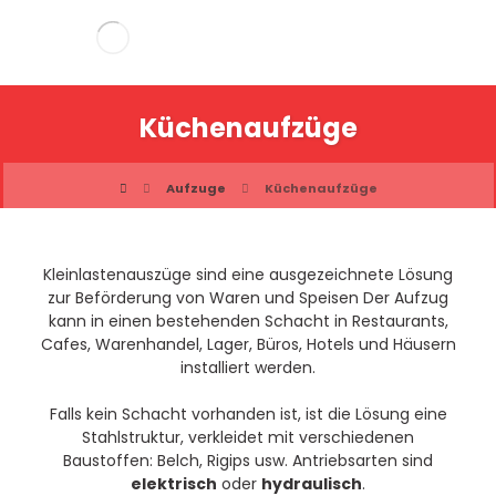
Küchenaufzüge
Aufzuge
Küchenaufzüge
Kleinlastenauszüge sind eine ausgezeichnete Lösung
zur Beförderung von Waren und Speisen Der Aufzug
kann in einen bestehenden Schacht in Restaurants,
Cafes, Warenhandel, Lager, Büros, Hotels und Häusern
installiert werden.
Falls kein Schacht vorhanden ist, ist die Lösung eine
Stahlstruktur, verkleidet mit verschiedenen
Baustoffen: Belch, Rigips usw. Antriebsarten sind
elektrisch
oder
hydraulisch
.